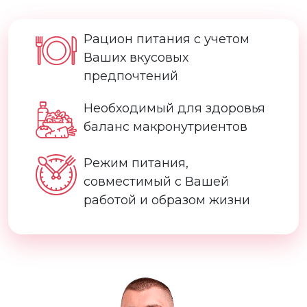
Рацион питания с учетом
Ваших вкусовых
предпочтений
Необходимый для здоровья
баланс макронутриентов
Режим питания,
совместимый с Вашей
работой и образом жизни