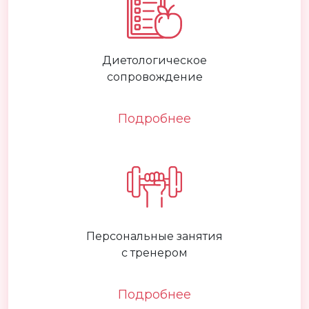
Диетологическое
сопровождение
Подробнее
Персональные занятия
с тренером
Подробнее