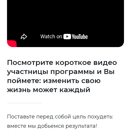
Посмотрите короткое видео
участницы программы и Вы
поймете: изменить свою
жизнь может каждый
Поставьте перед собой цель похудеть:
вместе мы добьемся результата!