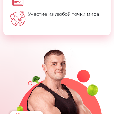
Участие из любой точки мира