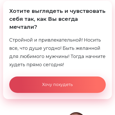
Хотите выглядеть и чувствовать
себя так, как Вы всегда
мечтали?
Стройной и привлекательной! Носить
все, что душе угодно! Быть желанной
для любимого мужчины! Тогда начните
худеть прямо сегодня!
Хочу похудеть