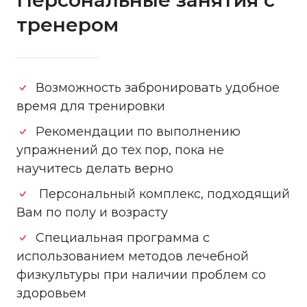
Персональные занятия с
тренером
Возможность забронировать удобное
время для тренировки
Рекомендации по выполнению
упражнений до тех пор, пока не
научитесь делать верно
Персональный комплекс, подходящий
Вам по полу и возрасту
Специальная программа с
использованием методов лечебной
физкультуры при наличии проблем со
здоровьем