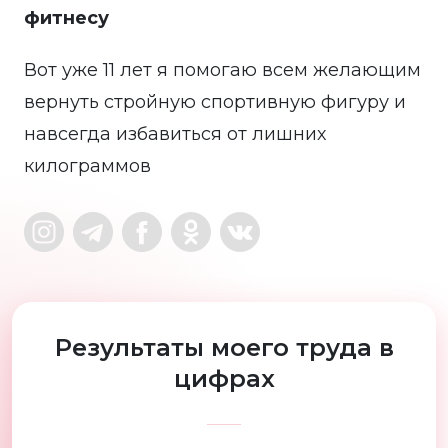
фитнесу
Вот уже 11 лет я помогаю всем желающим
вернуть стройную спортивную фигуру и
навсегда избавиться от лишних
килограммов
Результаты моего труда в
цифрах