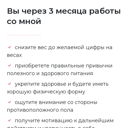
Вы через 3 месяца работы
со мной
снизите вес до желаемой цифры на
весах
приобретете правильные привычки
полезного и здорового питания
укрепите здоровье и будете иметь
хорошую физическую форму
ощутите внимание со стороны
противоположного пола
получите мотивацию к дальнейшим