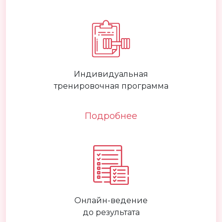
Индивидуальная
тренировочная программа
Подробнее
Онлайн-ведение
до результата