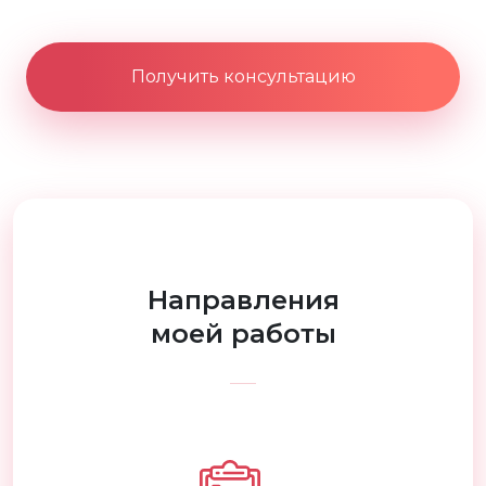
Получить консультацию
Направления
моей работы