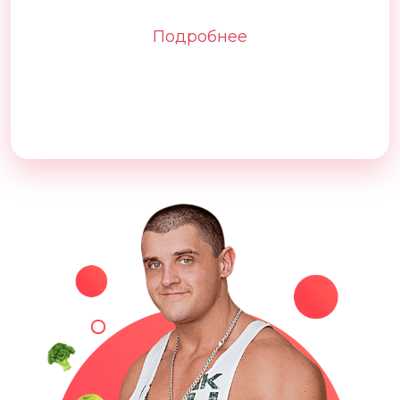
Подробнее