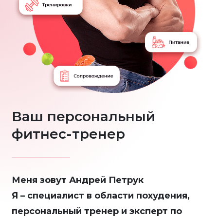
Ваш персональный
фитнес-тренер
Меня зовут Андрей Петрук
Я – специалист в области похудения,
персональный тренер и эксперт по